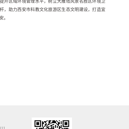
提升区域环境管理水平，树立大雁塔风景名胜区环境卫
杆，助力西安市科教文化旅游区生态文明建设，打造宜
安。
111