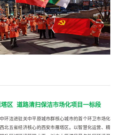
雁塔区 道路清扫保洁市场化项目一标段
中环洁进驻关中平原城市群核心城市的首个环卫市场化
西北五省经济核心的西安市雁塔区。以智慧化运营、精