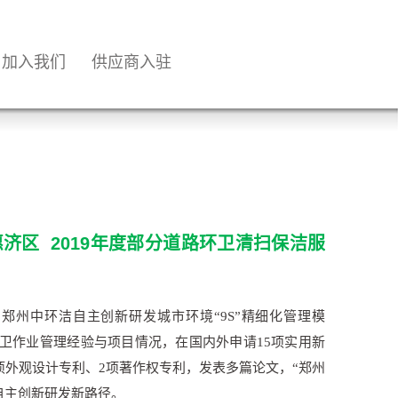
加入我们
供应商入驻
济区 2019年度部分道路环卫清扫保洁服
：
郑州中环洁自主创新研发城市环境“9S”精细化管理模
卫作业管理经验与项目情况，在国内外申请15项实用新
项外观设计专利、2项著作权专利，发表多篇论文，“郑州
自主创新研发新路径。