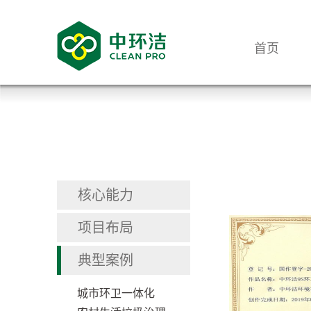
首页
核心能力
项目布局
典型案例
城市环卫一体化