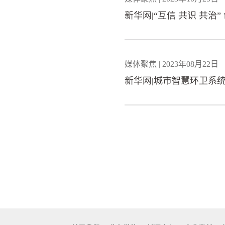
新华网|“互信 共识 共治
媒体聚焦 | 2023年08月22日
新华网|城市智慧环卫系