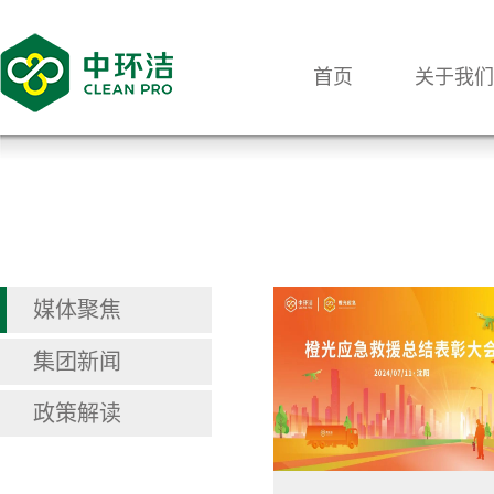
首页
关于我们
媒体聚焦
集团新闻
政策解读