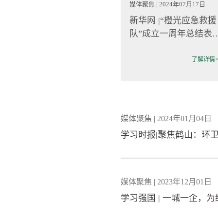
媒体聚焦 | 2024年07月17日
新华网 |“橙光应急救援
队”成立一周年总结表
大会在沈举行
了解详情>
媒体聚焦 | 2024年01月04日
学习时报|聚焦鹤山：环卫
媒体聚焦 | 2023年12月01日
学习强国 | 一城一企，