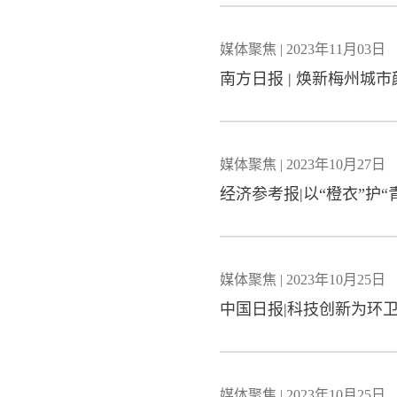
媒体聚焦 | 2023年11月03日
南方日报 | 焕新梅州城
媒体聚焦 | 2023年10月27日
经济参考报|以“橙衣”护
媒体聚焦 | 2023年10月25日
中国日报|科技创新为环
媒体聚焦 | 2023年10月25日