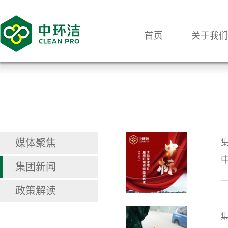
首页
关于我们
媒体聚焦
集
集团新闻
政策解读
集