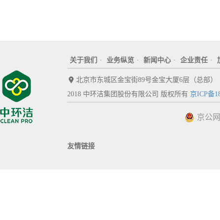
关于我们
·
业务纵览
·
新闻中心
·
企业责任
·
北京市东城区金宝街89号金宝大厦6层（总部）
2018 中环洁集团股份有限公司 版权所有
京ICP备18
京公网安
友情链接