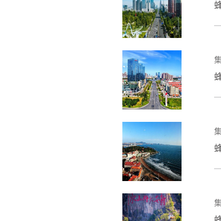
集
集
集