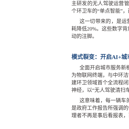
主研发的无人驾驶运营管
个环卫车的“单点智能”
这一切带来的，是运营
耗降低20%。这些数字
动的注脚。
模式裂变：开启AI+
全面开启城市服务新
为物联网终端，与中环洁智
建环卫领域首个全流程闭
神经，以“无人驾驶清扫车
这意味着，每一辆车
是政府工作报告所强调的
理者不再是事后看报表，