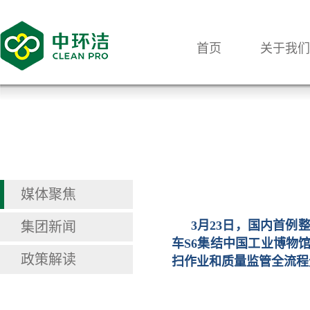
首页
关于我们
媒体聚焦
3月23日，国内首例
集团新闻
车S6集结中国工业博物
政策解读
扫作业和质量监管全流程