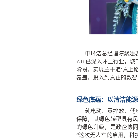
中环洁总经理陈黎媛表
AI+已深入环卫行业，
阶段，实现主干道‘真上
覆盖，投入到真正的数智
绿色底蕴：以清洁能源
纯电动、零排放、低
保障，其绿色转型具有
的绿色升级，是政企协同
“这次无人车的启用，科