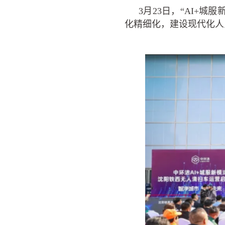
3月23日，“AI+
化精细化，建设现代化人