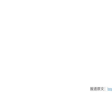
报道原文：
ht