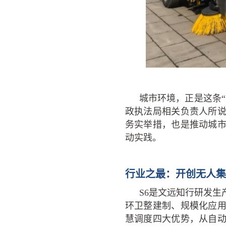
城市环境，正是这条
政执法局相关负责人所
务实举措，也是推动城
动实践。
行业之最：开创无人集
S6是文远知行研发生
环卫整建制、规模化应
慧调度四大优势，从自