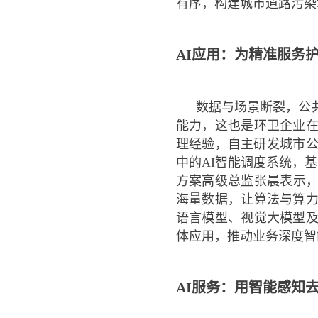
有序，构建城市道路污染
AI应用：为精准服务
数据与场景断裂，公
能力，这也是环卫企业
理经验，自主研发城市公
中的AI智能调度系统，
方案高级总监张晨表示，
海量数据，让算法与算
语言模型、视觉大模型
体应用，推动业务深度智
AI服务：用智能感知