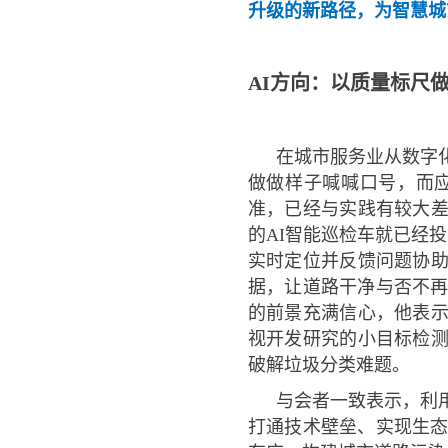
升级的新路径，为智慧城
AI方向：以质量标尺
在城市服务业从数字
做做样子喊喊口号，而
准，已经与实践有较大差
的AI智能巡检车就已经
实时定位并反馈问题协
据，让道路干净与否不再
的前景充满信心，他表示
视开发研究的小目标检测
破解垃圾分类难题。
与会者一致表示，利
打通技术壁垒、实现生态