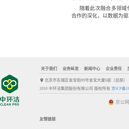
随着此次融合多领域代
合作的深化，以数据为驱
关于我们
·
业务纵览
·
新闻中心
·
企业责任
·
北京市东城区金宝街89号金宝大厦6层（总部）
2018 中环洁集团股份有限公司 版权所有
京ICP备18
京公网安
友情链接