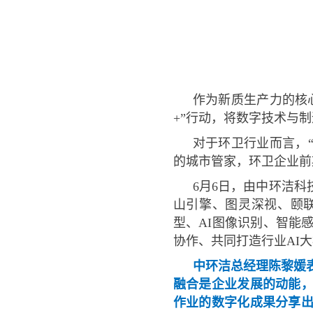
作为新质生产力的核
+”行动，将数字技术与
对于环卫行业而言，“
的城市管家，环卫企业前
6月6日，由中环洁科
山引擎、图灵深视、颐
型、AI图像识别、智能
协作、共同打造行业AI
中环洁总经理陈黎媛
融合是企业发展的动能
作业的数字化成果分享