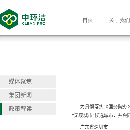
首页
关于我们
媒体聚焦
集团新闻
为贯彻落实《国务院办公
政策解读
“无废城市”候选城市，并
广东省深圳市