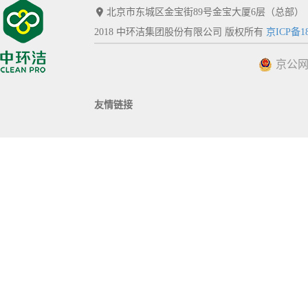
北京市东城区金宝街89号金宝大厦6层（总部）
2018 中环洁集团股份有限公司 版权所有
京ICP备18
京公网安
友情链接