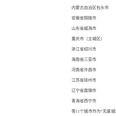
内蒙古自治区包头市
安徽省铜陵市
山东省威海市
重庆市（主城区）
浙江省绍兴市
海南省三亚市
河南省许昌市
江苏省徐州市
辽宁省盘锦市
青海省西宁市
等11个城市作为“无废