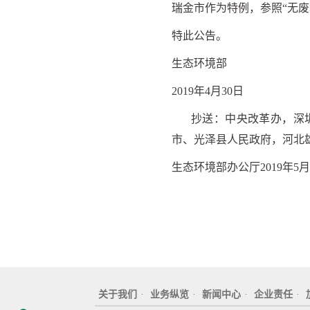
瑞金市作为特例，参照“无废
特此公告。
生态环境部
2019年4月30日
抄送：中央改革办，深
市、光泽县人民政府，河北
生态环境部办公厅2019年5
关于我们
·
业务纵览
·
新闻中心
·
企业责任
·